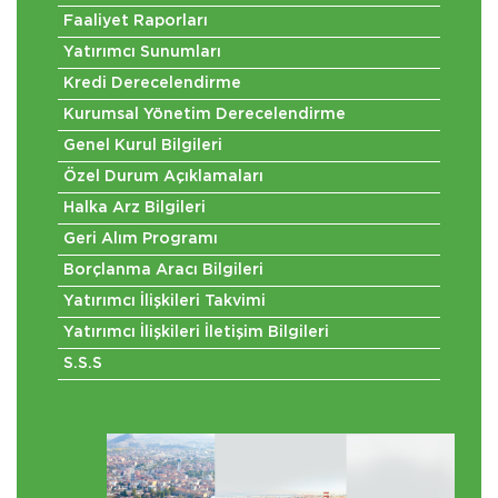
Faaliyet Raporları
Yatırımcı Sunumları
Kredi Derecelendirme
Kurumsal Yönetim Derecelendirme
Genel Kurul Bilgileri
Özel Durum Açıklamaları
Halka Arz Bilgileri
Geri Alım Programı
Borçlanma Aracı Bilgileri
Yatırımcı İlişkileri Takvimi
Yatırımcı İlişkileri İletişim Bilgileri
S.S.S