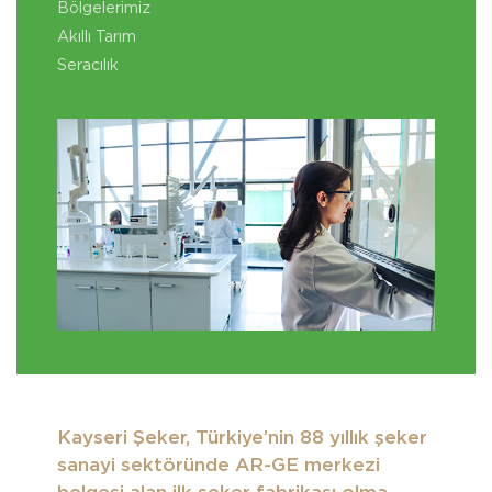
Bölgelerimiz
Akıllı Tarım
Seracılık
Kayseri Şeker, Türkiye’nin 88 yıllık şeker
sanayi sektöründe AR-GE merkezi