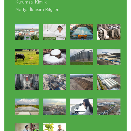
Kurumsal Kimlik
Medya İletişim Bilgileri