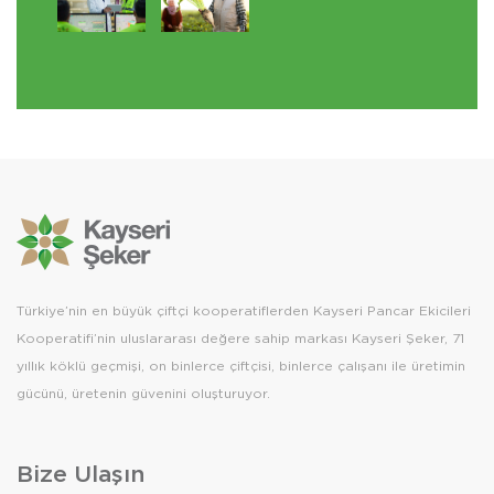
Türkiye’nin en büyük çiftçi kooperatiflerden Kayseri Pancar Ekicileri
Kooperatifi’nin uluslararası değere sahip markası Kayseri Şeker, 71
yıllık köklü geçmişi, on binlerce çiftçisi, binlerce çalışanı ile üretimin
gücünü, üretenin güvenini oluşturuyor.
Bize Ulaşın