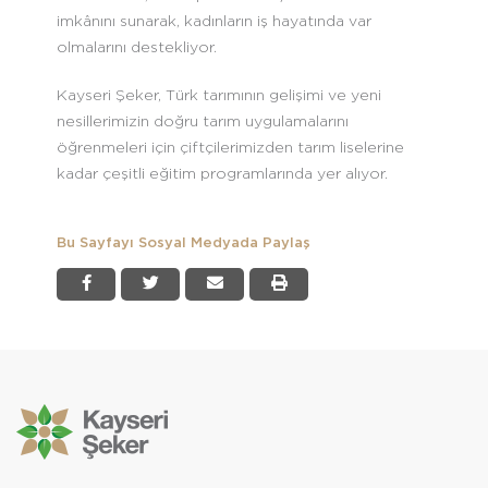
imkânını sunarak, kadınların iş hayatında var
olmalarını destekliyor.
Kayseri Şeker, Türk tarımının gelişimi ve yeni
nesillerimizin doğru tarım uygulamalarını
öğrenmeleri için çiftçilerimizden tarım liselerine
kadar çeşitli eğitim programlarında yer alıyor.
Bu Sayfayı Sosyal Medyada Paylaş