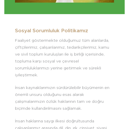
Sosyal Sorumluluk Politikamız
Faaliyet göstermekte olduğumuz tüm alanlarda,
çiftçilerimiz, çalışanlarımız, tedarikçilerimiz, kamu
ve sivil toplum kuruluşları ile iş birliği içerisinde,
topluma karşı sosyal ve çevresel
sorumluluklarımızı yerine getirmek ve sürekli
iyileştirmek.
İnsan kaynaklarımızın sürdürülebilir büyümenin en
önemli unsuru olduğunu esas alarak
çalışmalarımızın özlük haklarının tam ve doğru
biçimde kullandırılmasını sağlamak.
İnsan haklarına saygı ilkesi doğrultusunda
çalışanlarımız arasında dil, din, ırk, cinsiyet, siyasi