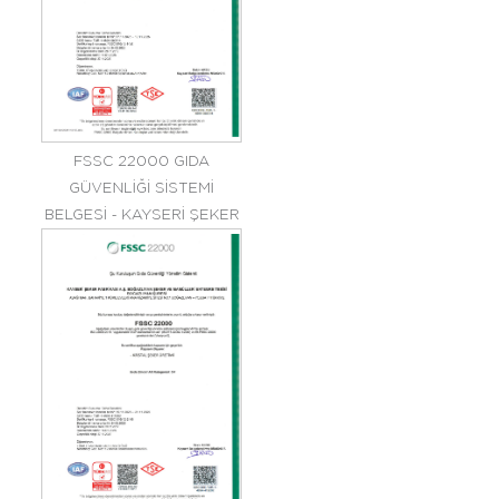
FSSC 22000 GIDA
GÜVENLİĞİ SİSTEMİ
BELGESİ - KAYSERİ ŞEKER