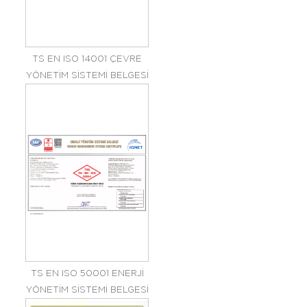
TS EN ISO 14001 ÇEVRE
YÖNETİM SİSTEMİ BELGESİ
TS EN ISO 50001 ENERJİ
YÖNETİM SİSTEMİ BELGESİ