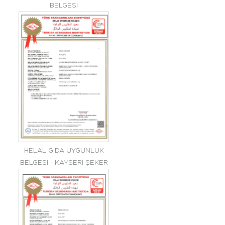
BELGESİ
HELAL GIDA UYGUNLUK
BELGESİ - KAYSERİ ŞEKER