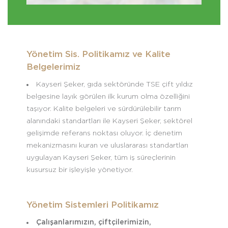
Yönetim Sis. Politikamız ve Kalite
Belgelerimiz
Kayseri Şeker, gıda sektöründe TSE çift yıldız
belgesine layık görülen ilk kurum olma özelliğini
taşıyor. Kalite belgeleri ve sürdürülebilir tarım
alanındaki standartları ile Kayseri Şeker, sektörel
gelişimde referans noktası oluyor. İç denetim
mekanizmasını kuran ve uluslararası standartları
uygulayan Kayseri Şeker, tüm iş süreçlerinin
kusursuz bir işleyişle yönetiyor.
Yönetim Sistemleri Politikamız
Çalışanlarımızın, çiftçilerimizin,