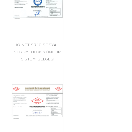
IQ NET SR 10 SOSYAL
SORUMLULUK YÖNETİM
SİSTEMİ BELGESİ