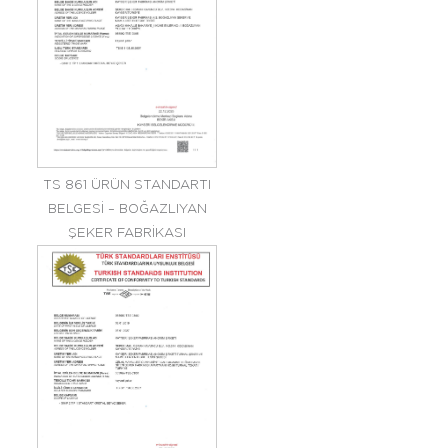
TS 861 ÜRÜN STANDARTI
BELGESİ – BOĞAZLIYAN
ŞEKER FABRİKASI