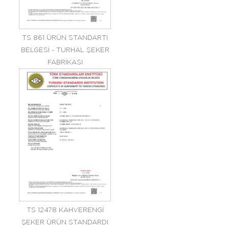
TS 861 ÜRÜN STANDARTI
BELGESİ - TURHAL ŞEKER
FABRİKASI
TS 12478 KAHVERENGİ
ŞEKER ÜRÜN STANDARDI