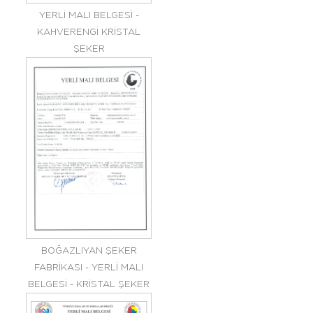
YERLİ MALI BELGESİ -
KAHVERENGİ KRİSTAL
ŞEKER
BOĞAZLIYAN ŞEKER
FABRİKASI - YERLİ MALI
BELGESİ - KRİSTAL ŞEKER