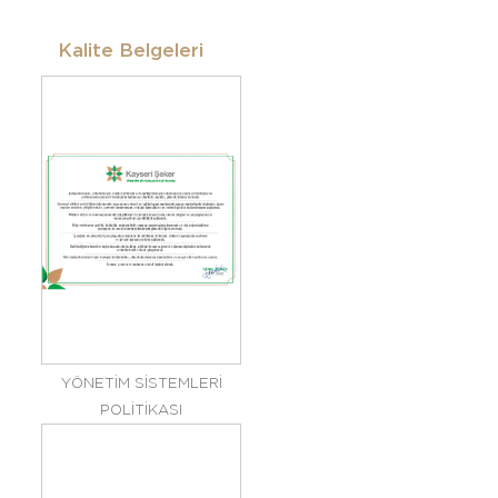
Kalite Belgeleri
YÖNETİM SİSTEMLERİ
POLİTİKASI