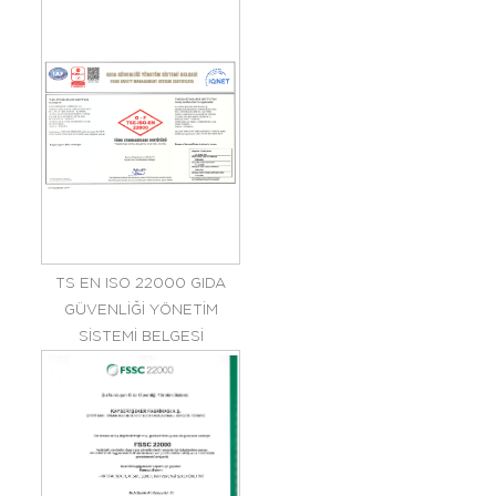
TS EN ISO 22000 GIDA
GÜVENLİĞİ YÖNETİM
SİSTEMİ BELGESİ