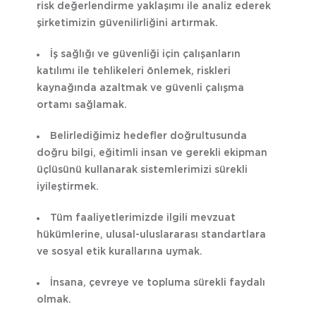
risk değerlendirme yaklaşımı ile analiz ederek
şirketimizin güvenilirliğini artırmak.
İş sağlığı ve güvenliği için çalışanların
katılımı ile tehlikeleri önlemek, riskleri
kaynağında azaltmak ve güvenli çalışma
ortamı sağlamak.
Belirlediğimiz hedefler doğrultusunda
doğru bilgi, eğitimli insan ve gerekli ekipman
üçlüsünü kullanarak sistemlerimizi sürekli
iyileştirmek.
Tüm faaliyetlerimizde ilgili mevzuat
hükümlerine, ulusal-uluslararası standartlara
ve sosyal etik kurallarına uymak.
İnsana, çevreye ve topluma sürekli faydalı
olmak.