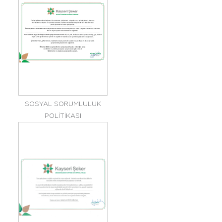
SOSYAL SORUMLULUK
POLİTİKASI