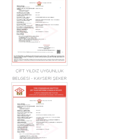
ÇİFT YILDIZ UYGUNLUK
BELGESİ - KAYSERİ ŞEKER