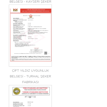
BELGESİ - KAYSERİ ŞEKER
ÇİFT YILDIZ UYGUNLUK
BELGESİ - TURHAL ŞEKER
FABRİKASI