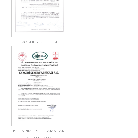
KOSHER BELGESİ
İYİ TARIM UYGULAMALARI