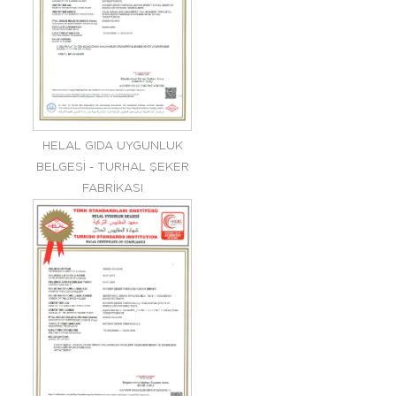
HELAL GIDA UYGUNLUK
BELGESİ - TURHAL ŞEKER
FABRİKASI