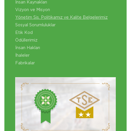
İnsan Kaynakları
Vizyon ve Misyon
Yönetim Sis. Politikamız ve Kalite Belgelerimiz
Sosyal Sorumluluklar
Etik Kod
Ödüllerimiz
İnsan Hakları
İhaleler
Fabrikalar