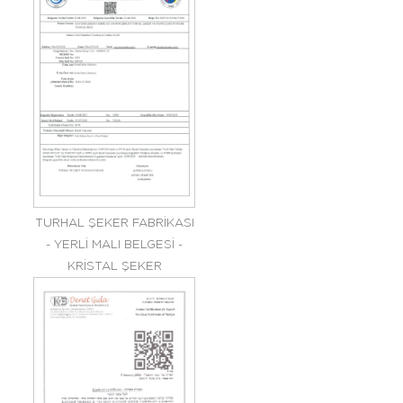
TURHAL ŞEKER FABRİKASI
- YERLİ MALI BELGESİ -
KRİSTAL ŞEKER