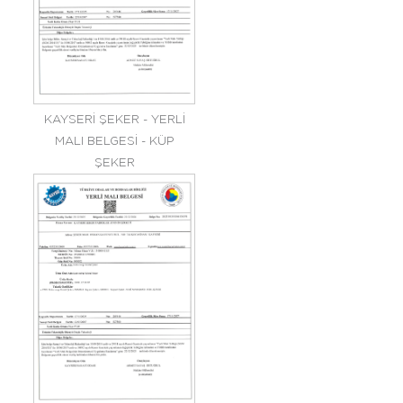
KAYSERİ ŞEKER - YERLİ
MALI BELGESİ - KÜP
ŞEKER