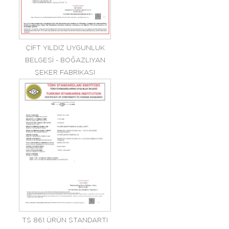
ÇİFT YILDIZ UYGUNLUK
BELGESİ - BOĞAZLIYAN
ŞEKER FABRİKASI
TS 861 ÜRÜN STANDARTI