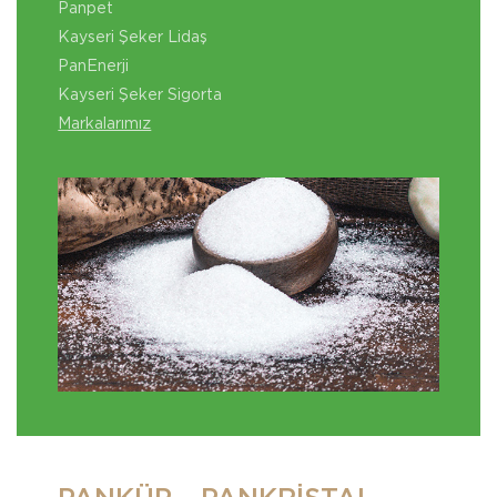
Panpet
Kayseri Şeker Lidaş
PanEnerji
Kayseri Şeker Sigorta
Markalarımız