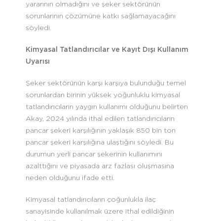
yararının olmadığını ve şeker sektörünün
sorunlarının çözümüne katkı sağlamayacağını
söyledi.
Kimyasal Tatlandırıcılar ve Kayıt Dışı Kullanım
Uyarısı
Şeker sektörünün karşı karşıya bulunduğu temel
sorunlardan birinin yüksek yoğunluklu kimyasal
tatlandırıcıların yaygın kullanımı olduğunu belirten
Akay, 2024 yılında ithal edilen tatlandırıcıların
pancar şekeri karşılığının yaklaşık 850 bin ton
pancar şekeri karşılığına ulaştığını söyledi. Bu
durumun yerli pancar şekerinin kullanımını
azalttığını ve piyasada arz fazlası oluşmasına
neden olduğunu ifade etti.
Kimyasal tatlandırıcıların çoğunlukla ilaç
sanayisinde kullanılmak üzere ithal edildiğinin