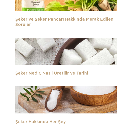
Şeker ve Şeker Pancarı Hakkında Merak Edilen
Sorular
Şeker Nedir, Nasıl Üretilir ve Tarihi
Şeker Hakkında Her Şey